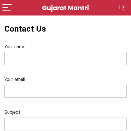
Contact Us
Your name
Your email
Subject