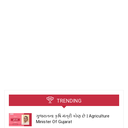
TRENDING
ગુજરાતના કૃષિ મંત્રી કોણ છે | Agriculture
Minister Of Gujarat