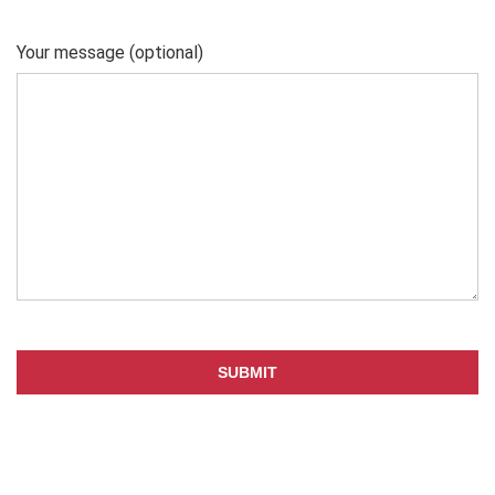
Your message (optional)